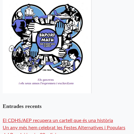
Entrades recents
El CDHS/AEP recupera un cartell que és una història
Un any més hem celebrat les Festes Alternatives i Populars