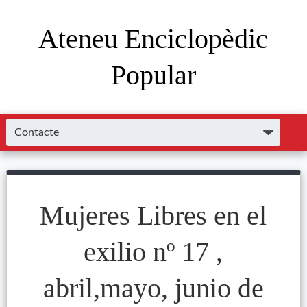
Ateneu Enciclopèdic
Popular
Mujeres Libres en el
exilio nº 17 ,
abril,mayo, junio de