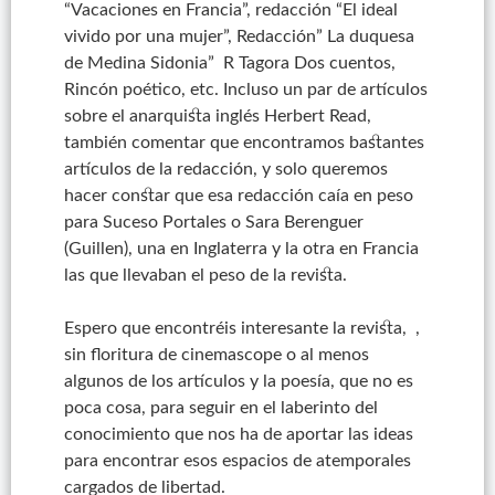
“Vacaciones en Francia”, redacción “El ideal
vivido por una mujer”, Redacción” La duquesa
de Medina Sidonia
”
R
Tagora
Dos cuentos,
Rincón poético, etc. Incluso un par de artículos
sobre el anarquista inglés Herbert Read,
también comentar que encontramos bastantes
artículos de la redacción, y solo queremos
hacer constar que esa redacción caía en peso
para Suceso Portales o Sara
Berenguer
(Guillen), una en Inglaterra y la otra en Francia
las que llevaban el peso de la revista.
Espero que encontréis interesante la revista, ,
sin floritura de cinemascope o al menos
algunos de los artículos y la poesía, que no es
poca cosa, para seguir en el laberinto del
conocimiento que nos ha de aportar las ideas
para encontrar esos espacios de atemporales
cargados de libertad.