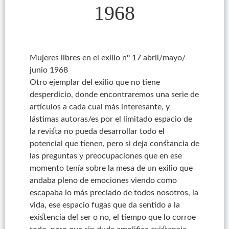
1968
Mujeres libres en el exilio
nº
17 abril/mayo/
junio 1968
Otro ejemplar del exilio que no tiene
desperdicio, donde encontraremos una serie de
artículos a cada cual más interesante, y
lástimas autoras/es por el limitado espacio de
la revista no pueda desarrollar todo el
potencial que tienen, pero si deja constancia de
las preguntas y preocupaciones que en ese
momento tenía sobre la mesa de un exilio que
andaba pleno de emociones viendo como
escapaba lo más preciado de todos nosotros, la
vida, ese espacio fugas que da sentido a la
existencia del ser o no, el tiempo que lo corroe