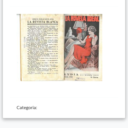
Categoria: