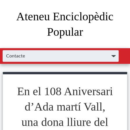
Ateneu Enciclopèdic
Popular
En el 108 Aniversari
d’Ada martí Vall,
una dona lliure del