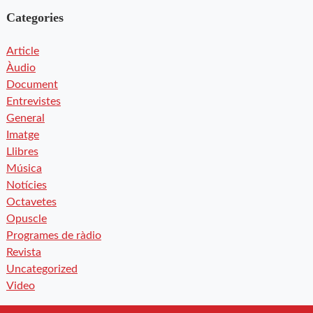
Categories
Article
Àudio
Document
Entrevistes
General
Imatge
Llibres
Música
Notícies
Octavetes
Opuscle
Programes de ràdio
Revista
Uncategorized
Video