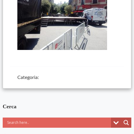
Categoria:
Cerca