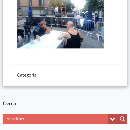
Categoria:
Cerca