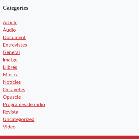
Categories
Article
Àudio
Document
Entrevistes
General
Imatge
Llibres
Música
Notícies
Octavetes
Opuscle
Programes de ràdio
Revista
Uncategorized
Video