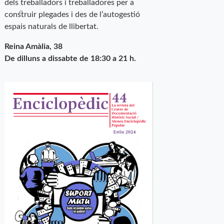
dels treballadors i treballadores per a
construir plegades i des de l’autogestió
espais naturals de llibertat.
Reina Amàlia, 38
De dilluns a dissabte de 18:30 a 21 h.