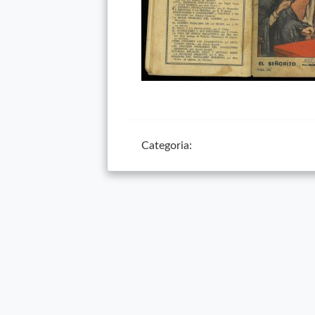
Categoria: