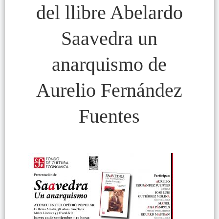
del llibre Abelardo
Saavedra un
anarquismo de
Aurelio Fernández
Fuentes