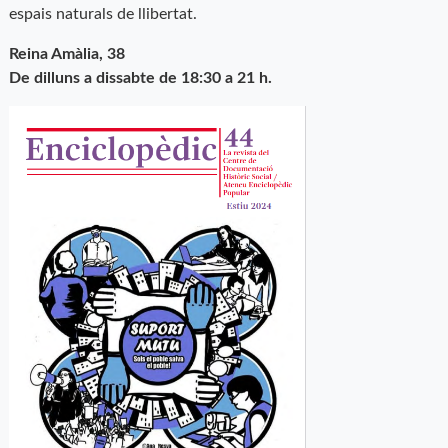
espais naturals de llibertat.
Reina Amàlia, 38
De dilluns a dissabte de 18:30 a 21 h.