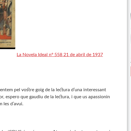
La Novela Ideal nº 558 21 de abril de 1937
entem pel vostre goig de la lectura d’una interessant
, espero que gaudiu de la lectura, i que us apassionin
 les d’avui.