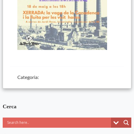
Categoria:
Cerca