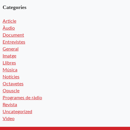
Categories
Article
Àudio
Document
Entrevistes
General
Imatge
Llibres
Música
Notícies
Octavetes
Opuscle
Programes de ràdio
Revista
Uncategorized
Video