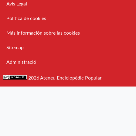
Avís Legal
Política de cookies
Más información sobre las cookies
Sitemap
Administració
2026 Ateneu Enciclopèdic Popular.