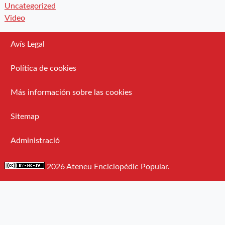
Uncategorized
Video
Avís Legal
Política de cookies
Más información sobre las cookies
Sitemap
Administració
2026 Ateneu Enciclopèdic Popular.