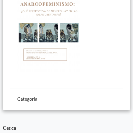
Categoria:
Cerca