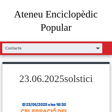
Ateneu Enciclopèdic
Popular
23.06.2025solstici