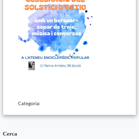
Categoria:
Cerca