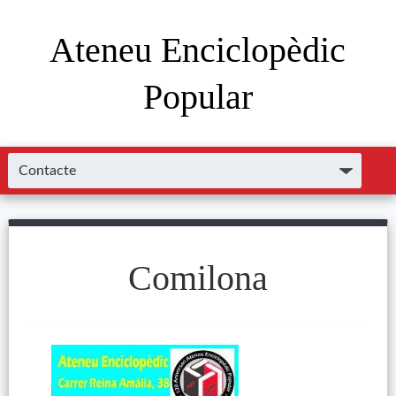
Ateneu Enciclopèdic
Popular
Comilona