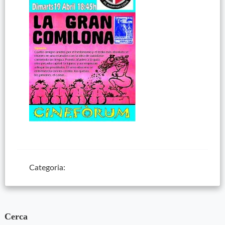
Categoria:
Cerca