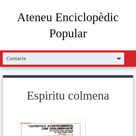
Ateneu Enciclopèdic
Popular
Espiritu colmena