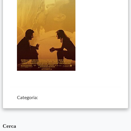
Categoria:
Cerca