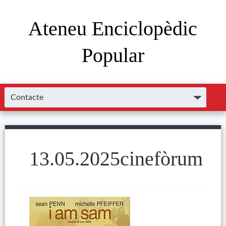
Ateneu Enciclopèdic
Popular
13.05.2025cinefòrum