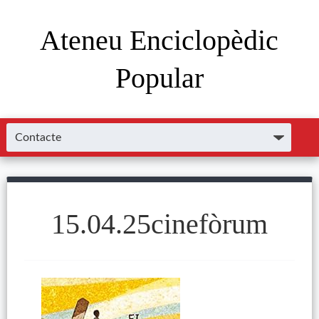
Ateneu Enciclopèdic
Popular
15.04.25cinefòrum