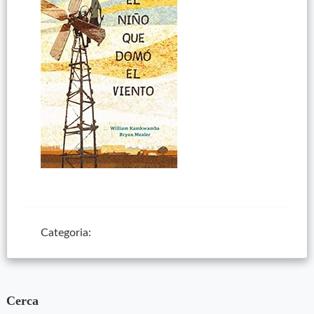
Categoria:
Cerca