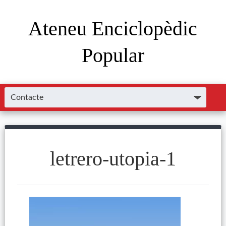
Ateneu Enciclopèdic
Popular
letrero-utopia-1