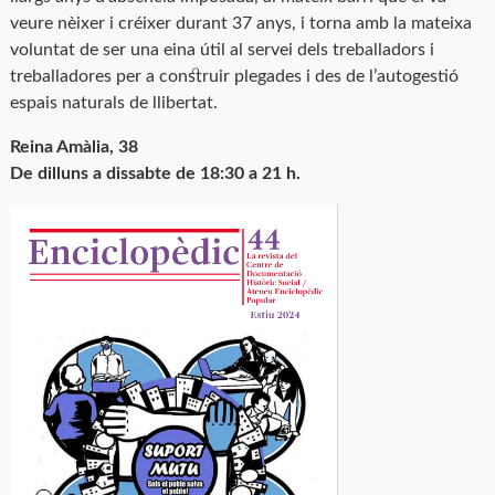
veure nèixer i créixer durant 37 anys, i torna amb la mateixa
voluntat de ser una eina útil al servei dels treballadors i
treballadores per a construir plegades i des de l’autogestió
espais naturals de llibertat.
Reina Amàlia, 38
De dilluns a dissabte de 18:30 a 21 h.