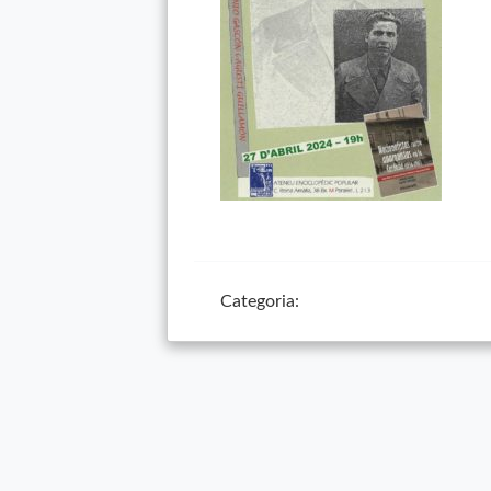
Categoria: