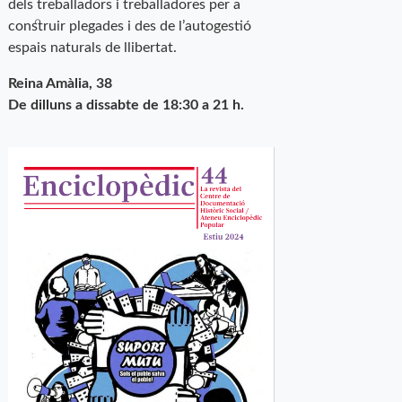
dels treballadors i treballadores per a
construir plegades i des de l’autogestió
espais naturals de llibertat.
Reina Amàlia, 38
De dilluns a dissabte de 18:30 a 21 h.