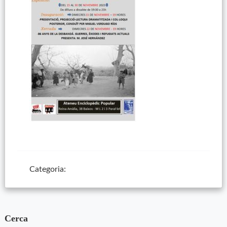
Categoria:
Cerca