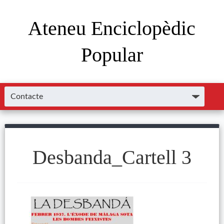
Ateneu Enciclopèdic
Popular
Desbanda_Cartell 3