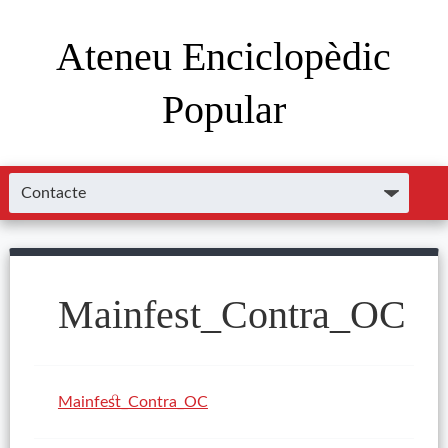
Ateneu Enciclopèdic
Popular
Mainfest_Contra_OC
Mainfest_Contra_OC