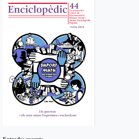
Entrades recents