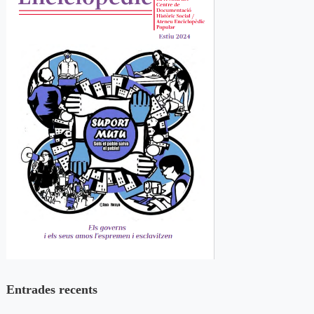
Entrades recents