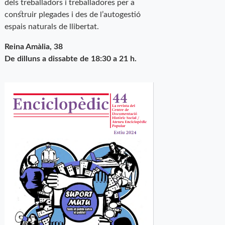
dels treballadors i treballadores per a
construir plegades i des de l’autogestió
espais naturals de llibertat.
Reina Amàlia, 38
De dilluns a dissabte de 18:30 a 21 h.