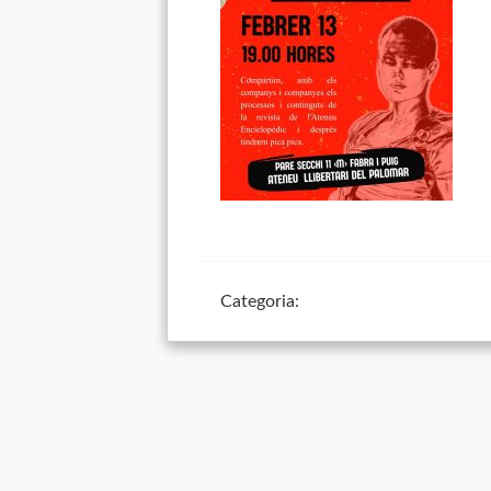
Categoria: