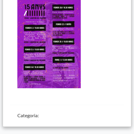
Categoria: