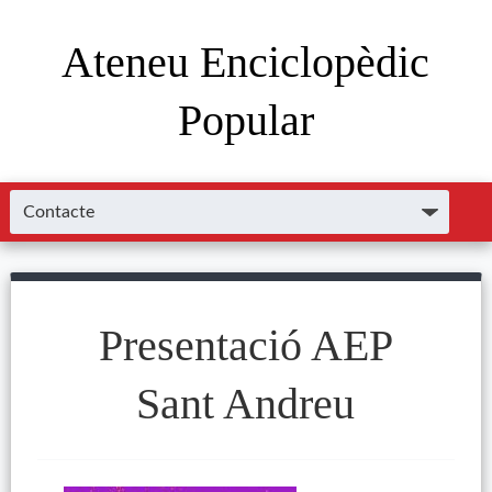
Ateneu Enciclopèdic
Popular
Presentació AEP
Sant Andreu