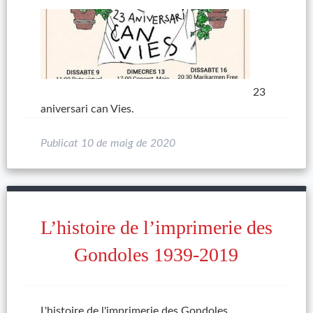
23
aniversari can Vies.
Publicat
10 de maig de 2020
L’histoire de l’imprimerie des
Gondoles 1939-2019
L'histoire de l'imprimerie des Gondoles