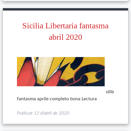
Sicilia Libertaria fantasma
abril 2020
silib
fantasma aprile completo bona Lectura
Publicat
12 d'abril de 2020