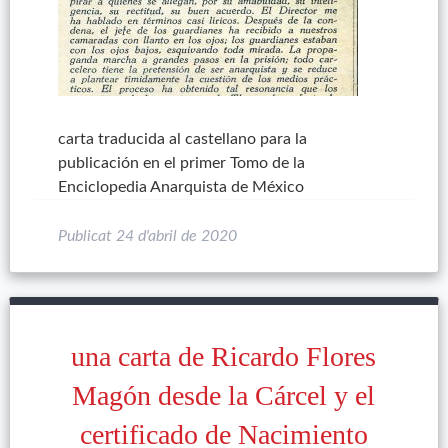
carta traducida al castellano para la
publicación en el primer Tomo de la
Enciclopedia Anarquista de México
Publicat
24 d'abril de 2020
una carta de Ricardo Flores
Magón desde la Cárcel y el
certificado de Nacimiento