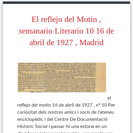
El reflejo del Motin ,
semanario Literario 10 16 de
abril de 1927 , Madrid
el
reflejo del motin 16 de abril de 1927 , nº 10 Per
curiositat dels nostres amics i socis de l'ateneu
enciclopèdic i del Centre De Documentació
Històric Social i passar-hi una estona en un