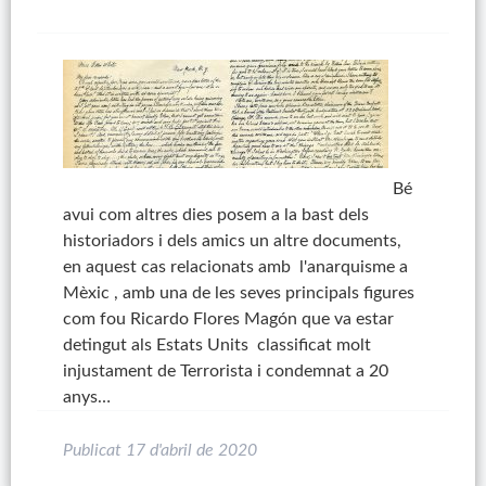
Bé
avui com altres dies posem a la bast dels
historiadors i dels amics un altre documents,
en aquest cas relacionats amb l'anarquisme a
Mèxic , amb una de les seves principals figures
com fou Ricardo Flores Magón que va estar
detingut als Estats Units classificat molt
injustament de Terrorista i condemnat a 20
anys…
Publicat
17 d'abril de 2020