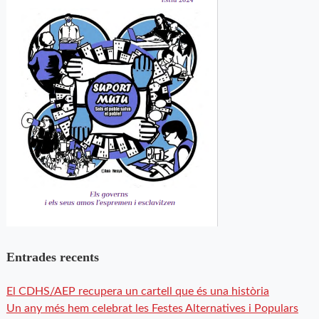
Entrades recents
El CDHS/AEP recupera un cartell que és una història
Un any més hem celebrat les Festes Alternatives i Populars