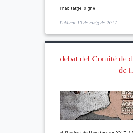
l'habitatge digne
Publicat
13 de maig de 2017
debat del Comitè de d
de L