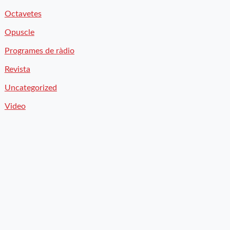
Octavetes
Opuscle
Programes de ràdio
Revista
Uncategorized
Video