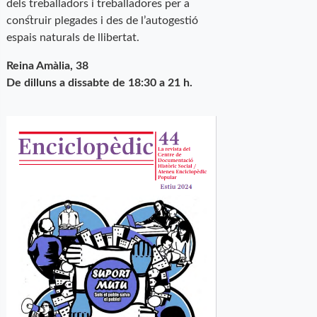
dels treballadors i treballadores per a
construir plegades i des de l’autogestió
espais naturals de llibertat.
Reina Amàlia, 38
De dilluns a dissabte de 18:30 a 21 h.