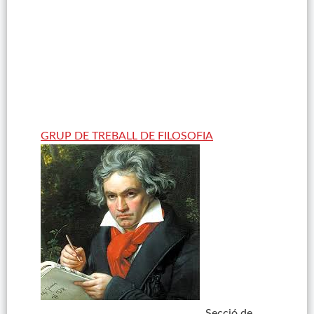
GRUP DE TREBALL DE FILOSOFIA
Secció de