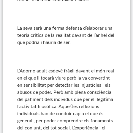
La seva serà una ferma defensa d’elaborar una
teoria crítica de la realitat davant de l’anhel del
que podria i hauria de ser.
L’Adorno adult esdevé fràgil davant el món real
en el que li tocarà viure però la va convertint
en sensibilitat per detectar les injustícies i els
abusos de poder. Però amb plena consciència
del patiment dels individus que per ell legitima
l’activitat filosòfica. Aquestes reflexions
individuals han de conduir cap a el que és
general , per poder comprendre els fonaments
del conjunt, del tot social. L’experiència i el