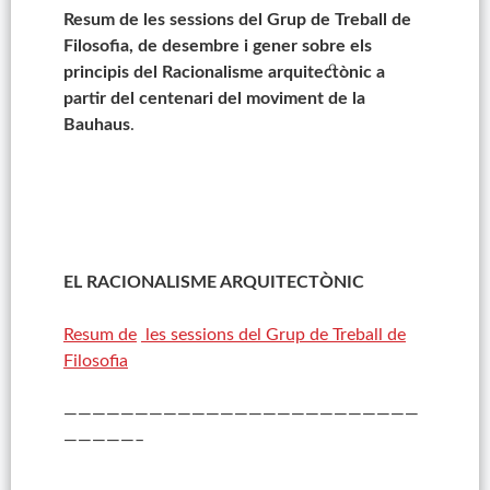
Resum de les sessions del Grup de Treball de
Filosofia, de desembre i gener sobre els
principis del Racionalisme arquitectònic a
partir del centenari del moviment de la
Bauhaus
.
EL RACIONALISME ARQUITECTÒNIC
Resum de
les sessions del Grup de Treball de
Filosofia
—————————————————————————
—————–