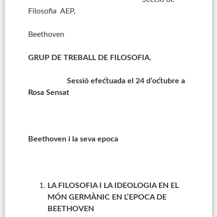
Filosofia AEP,
Beethoven
GRUP DE TREBALL DE FILOSOFIA.
Sessió efectuada el 24 d’octubre a
Rosa Sensat
Beethoven i la seva epoca
LA FILOSOFIA I LA IDEOLOGIA EN EL
MÓN GERMÀNIC EN L’EPOCA DE
BEETHOVEN