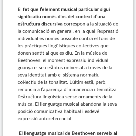
El fet que l’element musical particular sigui
significatiu només dins del context d’una
estructura discursiva
correspon a la situació de
la comunicació en general, en la qual l’expressió
individual és només possible contra el fons de
les pràctiques lingüístiques col·lectives que
donen sentit al que es diu. En la música de
Beethoven, el moment expressiu individual
guanya el seu estatus universal a través de la
seva identitat amb el sistema normatiu
col·lectiu de la tonalitat. L’últim estil, però,
renuncia a l’aparença d’immanència i tematitza
l’estructura lingüística sense ornaments de la
música. El llenguatge musical abandona la seva
posició comunicativa habitual i esdevé
expressió autoreferencial
El llenguatge musical de Beethoven serveix al