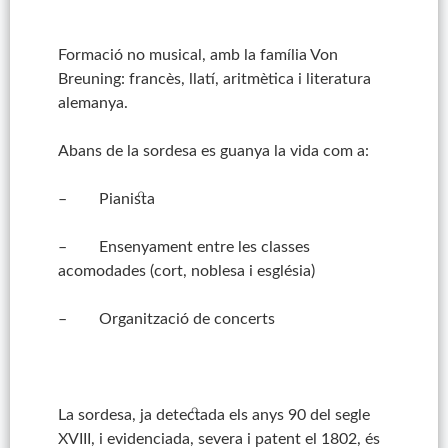
Formació no musical, amb la família Von
Breuning: francès, llatí, aritmètica i literatura
alemanya.
Abans de la sordesa es guanya la vida com a:
– Pianista
– Ensenyament entre les classes
acomodades (cort, noblesa i església)
– Organització de concerts
La sordesa, ja detectada els anys 90 del segle
XVIII, i evidenciada, severa i patent el 1802, és