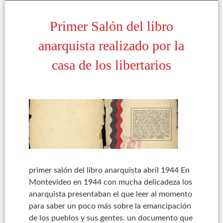
Primer Salón del libro
anarquista realizado por la
casa de los libertarios
primer salón del libro anarquista abril 1944 En
Montevideo en 1944 con mucha delicadeza los
anarquista presentaban el que leer al momento
para saber un poco más sobre la emancipación
de los pueblos y sus gentes. un documento que