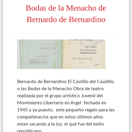
Bodas de la Menacho de
Bernardo de Bernardino
Bernardo de Bernardino El Castillo del Caudillo
o las Bodas de la Menacho Obra de teatro
realizada por el grupo artístico Juvenil del
Movimiento Libertario en Argel fechada en
1945 y ya puesto, este pequeño regalo para las
compañeras/os que en estos últimos años
estan sacando a la luz, el qué fue del exilio
republicano…