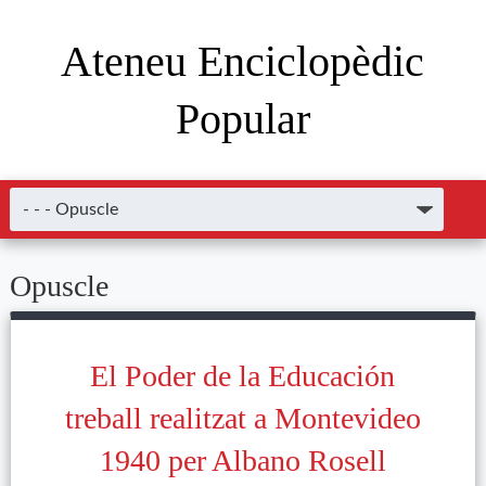
Ateneu Enciclopèdic
Popular
Opuscle
El Poder de la Educación
treball realitzat a Montevideo
1940 per Albano Rosell