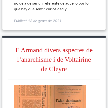
no deja de ser un referente de aquello por lo
que hay que sentir curiosidad y…
Publicat
13 de gener de 2021
E Armand divers aspectes de
l’anarchisme i de Voltairine
de Cleyre