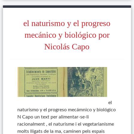
el naturismo y el progreso
mecánico y biológico por
Nicolás Capo
el
naturismo y el progreso mecámnico y biológico
N Capo un text per alimentar-se-li
racionalment , el naturisme i el vegetarianisme
molts lligats de la ma, caminen pels espais