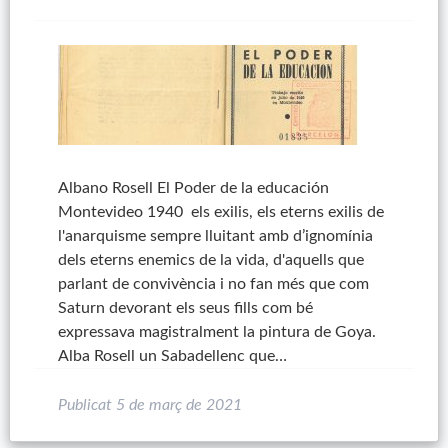
Albano Rosell El Poder de la educación
Montevideo 1940 els exilis, els eterns exilis de
l'anarquisme sempre lluitant amb d’ignomínia
dels eterns enemics de la vida, d'aquells que
parlant de convivència i no fan més que com
Saturn devorant els seus fills com bé
expressava magistralment la pintura de Goya.
Alba Rosell un Sabadellenc que…
Publicat
5 de març de 2021