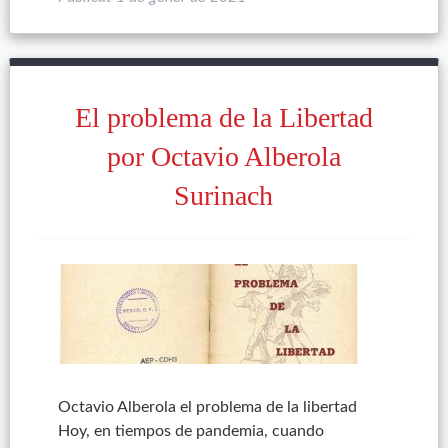
El problema de la Libertad
por Octavio Alberola
Surinach
Octavio Alberola el problema de la libertad
Hoy, en tiempos de pandemia, cuando