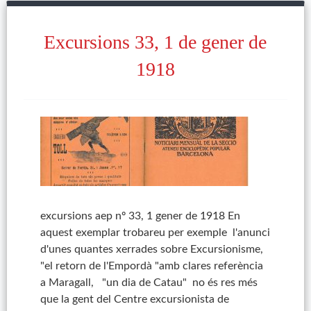
Excursions 33, 1 de gener de
1918
excursions aep nº 33, 1 gener de 1918 En
aquest exemplar trobareu per exemple l'anunci
d'unes quantes xerrades sobre Excursionisme,
"el retorn de l'Empordà "amb clares referència
a Maragall, "un dia de Catau" no és res més
que la gent del Centre excursionista de