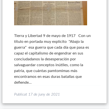
Tierra y Libertad 9 de mayo de 1917 Con un
título en portada muy explícito "Abajo la
guerra" esa guerra que cada día que pasa es
capaz el capitalismo de engendrar en sus
conciudadanos la desesperación por
salvaguardar conceptos inútiles, como la
patria, que cuántas pamtomimas más
encontramos en esas duras batallas que
defiende…
Publicat
17 de juny de 2021