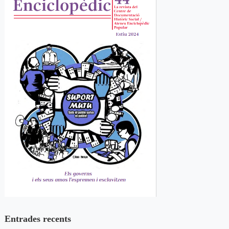
Entrades recents