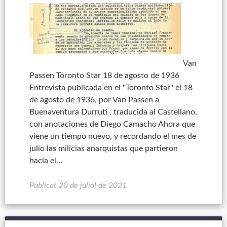
Van
Passen Toronto Star 18 de agosto de 1936
Entrevista publicada en el "Toronto Star" el 18
de agosto de 1936, por Van Passen a
Buenaventura Durruti , traducida al Castellano,
con anotaciones de Diego Camacho Ahora que
viene un tiempo nuevo, y recordando el mes de
julio las milicias anarquistas que partieron
hacía el…
Publicat
20 de juliol de 2021