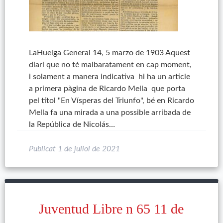
LaHuelga General 14, 5 marzo de 1903 Aquest
diari que no té malbaratament en cap moment,
i solament a manera indicativa hi ha un article
a primera pàgina de Ricardo Mella que porta
pel títol "En Vísperas del Triunfo", bé en Ricardo
Mella fa una mirada a una possible arribada de
la República de Nicolás…
Publicat
1 de juliol de 2021
Juventud Libre n 65 11 de