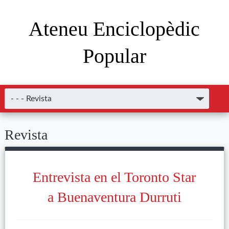
Ateneu Enciclopèdic
Popular
Revista
Entrevista en el Toronto Star
a Buenaventura Durruti