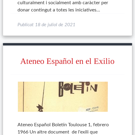
culturalment i socialment amb caràcter per
donar contingut a totes les iniciatives…
Publicat
18 de juliol de 2021
Ateneo Español en el Exilio
Ateneo Español Boletín Toulouse 1, febrero
1966 Un altre document de l'exili que