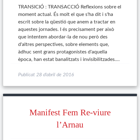
TRANSICIÓ : TRANSACCIÓ Reflexions sobre el
moment actual. És molt el que s'ha dit i s'ha
escrit sobre la qüestió que anem a tractar en
aquestes jornades. I és precisament per això
que intentem abordar-la de nou però des
d'altres perspectives, sobre elements que,
àdhuc sent grans protagonistes d'aquella
època, han estat banalitzats i invisibilitzades.…
Publicat
28 d'abril de 2016
Manifest Fem Re-viure
l’Arnau