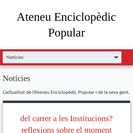
Ateneu Enciclopèdic
Popular
Notícies
L’actualitat de l’Ateneu Enciclopèdic Popular i de la seva gent.
del carrer a les Institucions?
reflexions sobre el moment