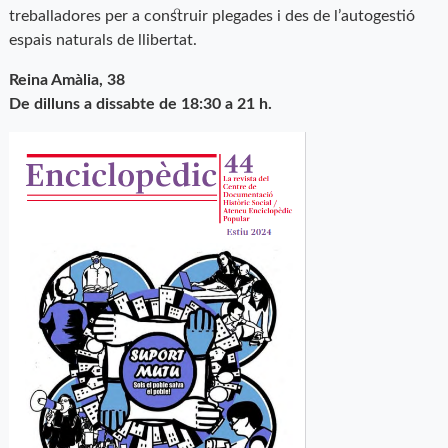
treballadores per a construir plegades i des de l’autogestió
espais naturals de llibertat.
Reina Amàlia, 38
De dilluns a dissabte de 18:30 a 21 h.