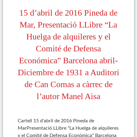
15 d’abril de 2016 Pineda de
Mar, Presentació LLibre “La
Huelga de alquileres y el
Comité de Defensa
Económica” Barcelona abril-
Diciembre de 1931 a Auditori
de Can Comas a càrrec de
l’autor Manel Aisa
Cartell 15 d'abril de 2016 Pineda de
MarPresentació LLibre "La Huelga de alquileres
y el Comité de Defensa Económica" Barcelona