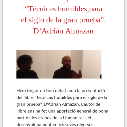
“Técnicas humildes,para
el siglo de la gran prueba”.
D’Adrián Almazan
Hem tingut un bon debat amb la presentació
del llibre "Técnicas humildes para el siglo de la
gran prueba". D'Adrián Almazan. L'autor del
llibre ens ha fet una aportació general de bona
part de les etapes de la Humanitat i el
desenvolupament en les seves diverses