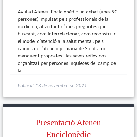
Avui a l’Ateneu Enciclopèdic un debat (unes 90
persones) impulsat pels professionals de la
medicina, al voltant d’unes preguntes que
buscant, com interrelacionar, com reconstruir
el model d’atenció a la salut mental, pels
camins de l’atenció primària de Salut a on
manquent propostes i les seves reflexions,
organitzat per persones inquietes del camp de
la…
Publicat
18 de novembre de 2021
Presentació Ateneu
Enciclopèdic