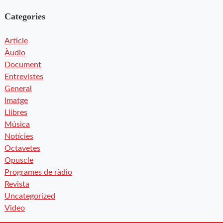
Categories
Article
Àudio
Document
Entrevistes
General
Imatge
Llibres
Música
Notícies
Octavetes
Opuscle
Programes de ràdio
Revista
Uncategorized
Video