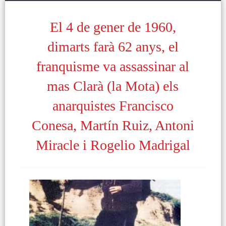
El 4 de gener de 1960,
dimarts farà 62 anys, el
franquisme va assassinar al
mas Clarà (la Mota) els
anarquistes Francisco
Conesa, Martín Ruiz, Antoni
Miracle i Rogelio Madrigal