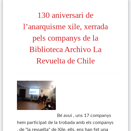
130 aniversari de
l’anarquisme xile, xerrada
pels companys de la
Biblioteca Archivo La
Revuelta de Chile
Bé avui , uns 17 companys
hem participat de la trobada amb els companys
, de "la revuelta" de Xile, ells, ens han fet una