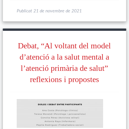
Publicat
21 de novembre de 2021
Debat, “Al voltant del model
d’atenció a la salut mental a
l’atenció primària de salut”
reflexions i propostes