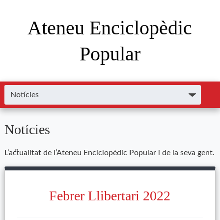
Ateneu Enciclopèdic
Popular
Notícies
L’actualitat de l’Ateneu Enciclopèdic Popular i de la seva gent.
Febrer Llibertari 2022