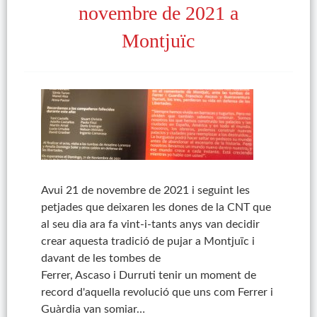
novembre de 2021 a
Montjuïc
Avui 21 de novembre de 2021 i seguint les
petjades que deixaren les dones de la CNT que
al seu dia ara fa vint-i-tants anys van decidir
crear aquesta tradició de pujar a Montjuïc i
davant de les tombes de
Ferrer, Ascaso i Durruti tenir un moment de
record d'aquella revolució que uns com Ferrer i
Guàrdia van somiar…