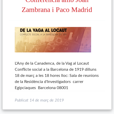
Zambrana i Paco Madrid
L'Any de la Canadenca, de la Vag al Locaut
Conflicte social a la Barcelona de 1919 dilluns
18 de març a les 18 hores lloc: Sala de reunions
de la Residència d'Investigadors carrer
Egipciaques Barcelona 08001
Publicat
14 de març de 2019