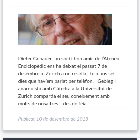
Dieter Gebauer un soci i bon amic de l’Ateneu
Enciclopèdic ens ha deixat el passat 7 de
desembre a Zurich a on residia, feia uns set
dies que havíem parlat per telèfon. Geòleg i
anarquista amb Càtedra a la Universitat de
Zurich compartia el seu coneixement amb
molts de nosaltres. des de feia…
Publicat
10 de desembre de 2018