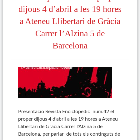
dijous 4 d’abril a les 19 hores
a Ateneu Llibertari de Gràcia
Carrer l’Alzina 5 de
Barcelona
Presentació Revista Enciclopèdic núm.42 el
proper dijous 4 d'abril a les 19 hores a Ateneu
Llibertari de Gràcia Carrer l'Alzina 5 de
Barcelona, per parlar de tots els continguts de