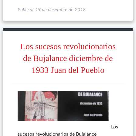
Publicat
19 de desembre de 2018
Los sucesos revolucionarios
de Bujalance diciembre de
1933 Juan del Pueblo
Los
sucesos revolucionarios de Bujalance