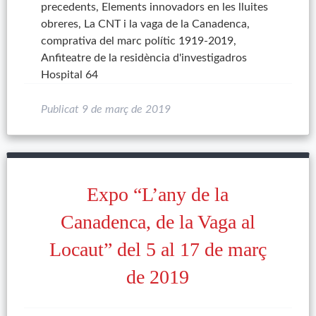
precedents, Elements innovadors en les lluites
obreres, La CNT i la vaga de la Canadenca,
comprativa del marc polític 1919-2019,
Anfiteatre de la residència d'investigadros
Hospital 64
Publicat
9 de març de 2019
Expo “L’any de la
Canadenca, de la Vaga al
Locaut” del 5 al 17 de març
de 2019