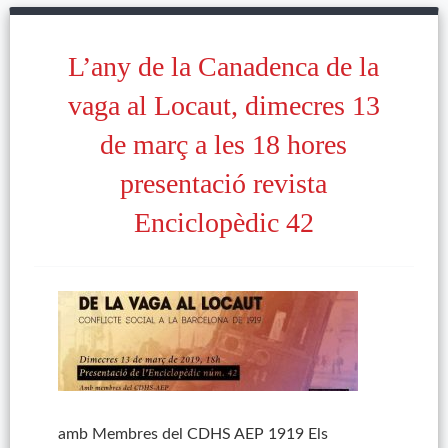
L’any de la Canadenca de la
vaga al Locaut, dimecres 13
de març a les 18 hores
presentació revista
Enciclopèdic 42
amb Membres del CDHS AEP 1919 Els