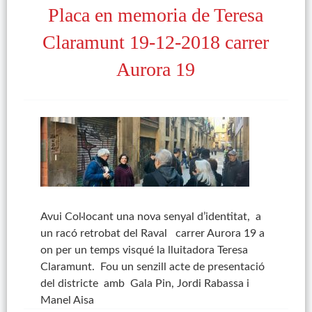
Placa en memoria de Teresa
Claramunt 19-12-2018 carrer
Aurora 19
Avui Col·locant una nova senyal d’identitat, a
un racó retrobat del Raval carrer Aurora 19 a
on per un temps visqué la lluitadora Teresa
Claramunt. Fou un senzill acte de presentació
del districte amb Gala Pin, Jordi Rabassa i
Manel Aisa