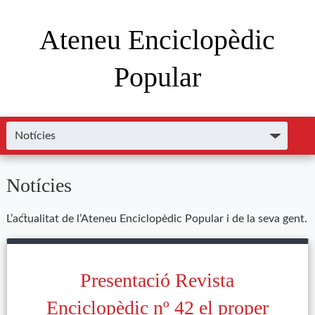
Ateneu Enciclopèdic
Popular
Notícies
L’actualitat de l’Ateneu Enciclopèdic Popular i de la seva gent.
Presentació Revista
Enciclopèdic nº 42 el proper