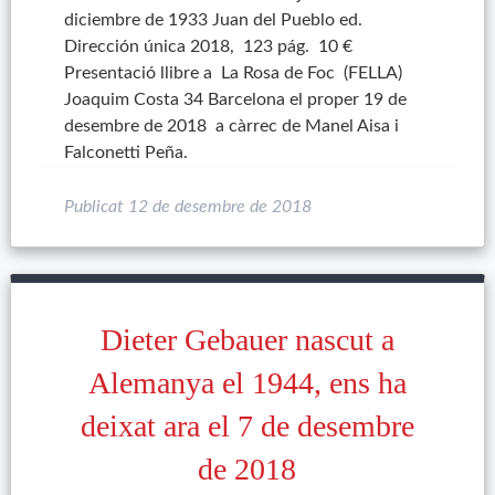
diciembre de 1933 Juan del Pueblo ed.
Dirección única 2018, 123 pág. 10 €
Presentació llibre a La Rosa de Foc (FELLA)
Joaquim Costa 34 Barcelona el proper 19 de
desembre de 2018 a càrrec de Manel Aisa i
Falconetti Peña.
Publicat
12 de desembre de 2018
Dieter Gebauer nascut a
Alemanya el 1944, ens ha
deixat ara el 7 de desembre
de 2018