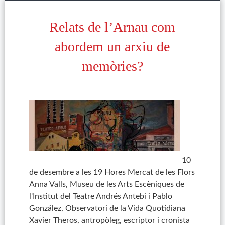
Relats de l’Arnau com
abordem un arxiu de
memòries?
10
de desembre a les 19 Hores Mercat de les Flors
Anna Valls, Museu de les Arts Escèniques de
l'Institut del Teatre Andrés Antebi i Pablo
González, Observatori de la Vida Quotidiana
Xavier Theros, antropòleg, escriptor i cronista