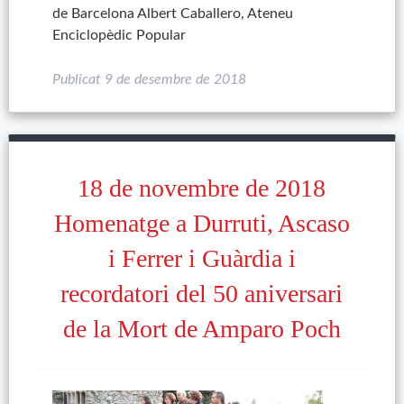
de Barcelona Albert Caballero, Ateneu
Enciclopèdic Popular
Publicat
9 de desembre de 2018
18 de novembre de 2018
Homenatge a Durruti, Ascaso
i Ferrer i Guàrdia i
recordatori del 50 aniversari
de la Mort de Amparo Poch