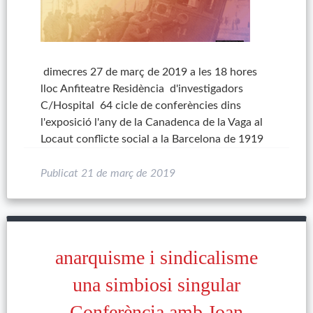
dimecres 27 de març de 2019 a les 18 hores
lloc Anfiteatre Residència d'investigadors
C/Hospital 64 cicle de conferències dins
l'exposició l'any de la Canadenca de la Vaga al
Locaut conflicte social a la Barcelona de 1919
Publicat
21 de març de 2019
anarquisme i sindicalisme
una simbiosi singular
Conferència amb Joan